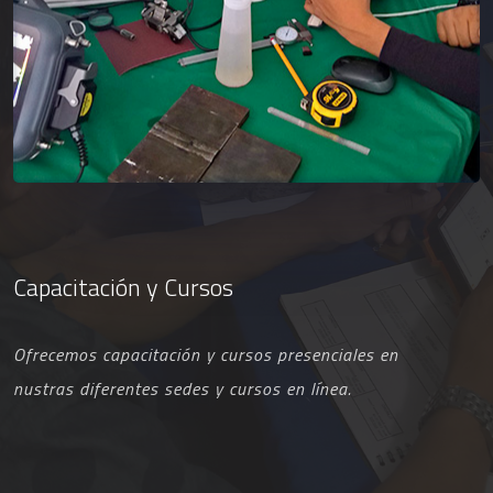
Capacitación y Cursos
Ofrecemos capacitación y cursos presenciales en
nustras diferentes sedes y cursos en línea.