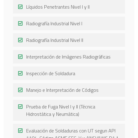
Líquidos Penetrantes Nivel I y II
Radiografía Industrial Nivel I
Radiografía Industrial Nivel II
Interpretación de Imágenes Radiográficas
Inspección de Soldadura
Manejo e Interpretación de Códigos
Prueba de Fuga Nivel I y II (Técnica
Hidrostática y Neumática)
Evaluación de Soldaduras con UT segun API