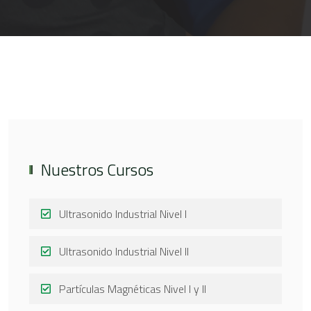
Nuestros Cursos
Ultrasonido Industrial Nivel I
Ultrasonido Industrial Nivel II
Partículas Magnéticas Nivel I y II