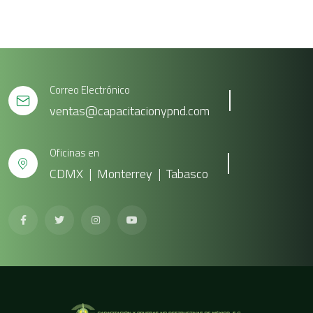
Correo Electrónico
ventas@capacitacionypnd.com
Oficinas en
CDMX | Monterrey | Tabasco