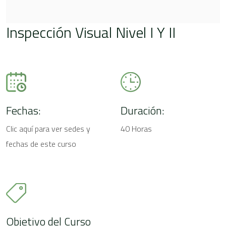
Inspección Visual Nivel I Y II
Fechas:
Duración:
Clic aquí para ver sedes y
40 Horas
fechas de este curso
Objetivo del Curso