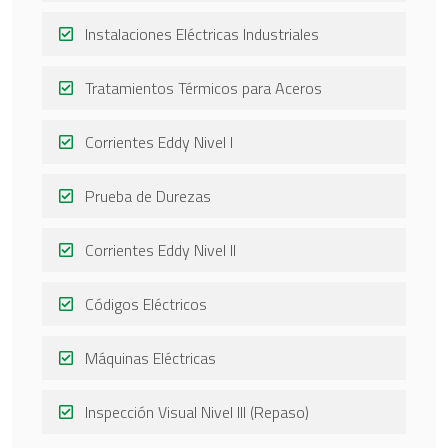
Instalaciones Eléctricas Industriales
Tratamientos Térmicos para Aceros
Corrientes Eddy Nivel I
Prueba de Durezas
Corrientes Eddy Nivel II
Códigos Eléctricos
Máquinas Eléctricas
Inspección Visual Nivel III (Repaso)