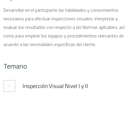
Desarrollar en el participante las habilidades y conocimientos
necesarios para efectuar inspecciones visuales; interpretar y
evaluar los resultados con respecto a las Normas aplicables, así
como para emplear los equipos y procedimientos relevantes de
acuerdo a las necesidades específicas del cliente.
Temario
Inspección Visual Nivel I y II