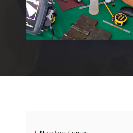
Nuestros Cursos