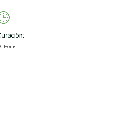
Duración:
6 Horas