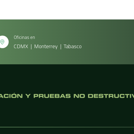
Oficinas en
CDMX | Monterrey | Tabasco