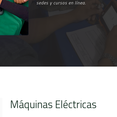
sedes y cursos en línea.
Máquinas Eléctricas