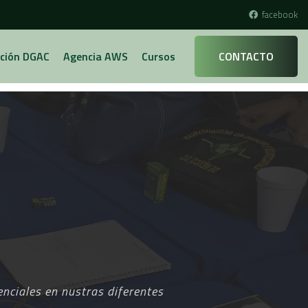
facebook
ción DGAC
Agencia AWS
Cursos
CONTACTO
nciales en nustras diferentes