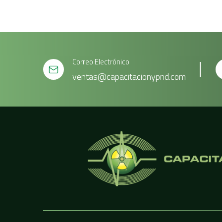
Correo Electrónico
ventas@capacitacionypnd.com